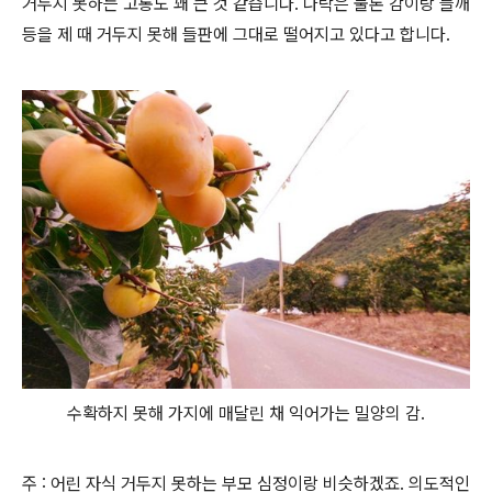
거두지 못하는 고통도 꽤 큰 것 같습니다. 나락은 물론 감이랑 들깨
등을 제 때 거두지 못해 들판에 그대로 떨어지고 있다고 합니다.
수확하지 못해 가지에 매달린 채 익어가는 밀양의 감.
주 : 어린 자식 거두지 못하는 부모 심정이랑 비슷하겠죠. 의도적인