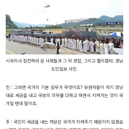
시국미사 집전하러 온 사제들과 그 뒤 경찰, 그리고 헬리콥터. 경남
도민일보 사진.
진 : 그러면 국가의 기본 임무가 무엇이죠? 유권자들이 자기 깜냥
대로 세금을 내고 국방의 의무를 다하고 하면서 지켜가는 것이 국
가일 텐데 말이죠.
주 : 국민이 세금을 내는 까닭은 국가가 지켜주기 때문이지 않겠습