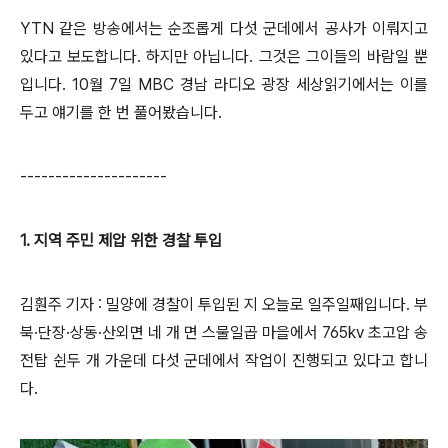
YTN 같은 방송에서는 순조롭게 다섯 군데에서 공사가 이뤄지고
있다고 보도합니다. 하지만 아닙니다. 그것은 그이들의 바람일 뿐
입니다. 10월 7일 MBC 경남 라디오 광장 세상읽기에서는 이를
두고 얘기를 한 번 풀어봤습니다.
---------------------
1. 지역 주민 제압 위한 경찰 투입
김훤주 기자 : 밀양에 경찰이 투입된 지 오늘로 일주일째입니다. 부
북·단장·상동·산외면 네 개 면 스물일곱 마을에서 765kv 초고압 송
전탑 쉰두 개 가운데 다섯 군데에서 작업이 진행되고 있다고 합니
다.