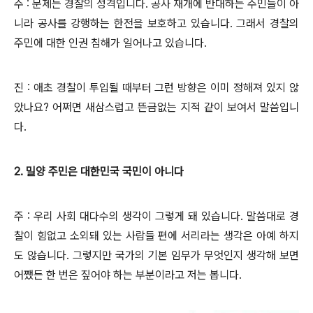
주 : 문제는 경찰의 성격입니다. 공사 재개에 반대하는 주민들이 아
니라 공사를 강행하는 한전을 보호하고 있습니다. 그래서 경찰의
주민에 대한 인권 침해가 일어나고 있습니다.
진 : 애초 경찰이 투입될 때부터 그런 방향은 이미 정해져 있지 않
았나요? 어쩌면 새삼스럽고 뜬금없는 지적 같이 보여서 말씀입니
다.
2. 밀양 주민은 대한민국 국민이 아니다
주 : 우리 사회 대다수의 생각이 그렇게 돼 있습니다. 말씀대로 경
찰이 힘없고 소외돼 있는 사람들 편에 서리라는 생각은 아예 하지
도 않습니다. 그렇지만 국가의 기본 임무가 무엇인지 생각해 보면
어쨌든 한 번은 짚어야 하는 부분이라고 저는 봅니다.