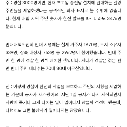
주 : 경찰 3000명이면, 현재 초고압 송전탑 설치에 반대하는 밀양
주민들을 제압하겠다는 공격적인 의사 표시로 볼 수밖에 없습니
다. 현재 대립 지역 주민 숫자가 한전 발표를 따르더라도 3476명
뿐입니다.
반대대책위원회 반대 서명에는 실제 거주자 1870명, 토지 소유자
339명, 상속 대상자 753명 등 2962명이 참여했습니다. 반대 주
민 한 명에 경찰 한 명씩 배치한 셈입니다. 게다가 경찰은 젊은 반
면 반대 주민 대다수는 70대 80대 어르신입니다.
진 : 이렇게 경찰이 한전의 작업을 보호하고 주민의 저항을 제압하
는 가운데 공사가 재개됐어요. 지난 1일 공사가 다시 시작되면서
사람이 죽거나 크게 다치는 일이 일어나지 않을까 걱정이 됐는데,
다행히도 그런 불상사가 일어나지는 않았습니다.