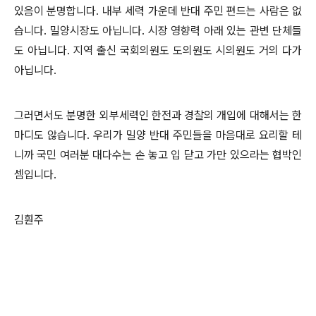
있음이 분명합니다. 내부 세력 가운데 반대 주민 편드는 사람은 없
습니다. 밀양시장도 아닙니다. 시장 영향력 아래 있는 관변 단체들
도 아닙니다. 지역 출신 국회의원도 도의원도 시의원도 거의 다가
아닙니다.
그러면서도 분명한 외부세력인 한전과 경찰의 개입에 대해서는 한
마디도 않습니다. 우리가 밀양 반대 주민들을 마음대로 요리할 테
니까 국민 여러분 대다수는 손 놓고 입 닫고 가만 있으라는 협박인
셈입니다.
김훤주