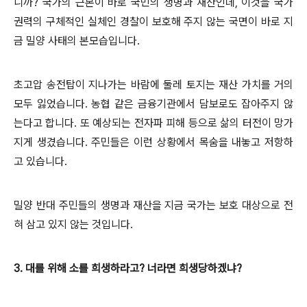
니까? 국가의 근본이 바로 국민의 생명과 재산인데, 이것을 국가
권력의 구체적인 실체인 경찰이 보호해 주지 않는 국면이 바로 지
금 밀양 사태의 본모습입니다.
초고압 송전탑이 지나가는 바람에 둘레 토지는 재산 가치를 거의
모두 잃었습니다. 농협 같은 금융기관에서 담보로도 잡아주지 않
는다고 합니다. 또 예상되는 전자파 피해 등으로 삶의 터전이 망가
지게 생겼습니다. 주민들은 이런 상황에서 목숨을 내놓고 저항하
고 있습니다.
밀양 반대 주민들의 생명과 재산을 지금 국가는 보호 대상으로 전
혀 삼고 있지 않는 것입니다.
3. 대를 위해 소를 희생하라고? 너라면 희생당하겠냐?