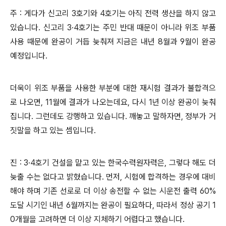
주 : 게다가 신고리 3호기와 4호기는 아직 전력 생산을 하지 않고
있습니다. 신고리 3·4호기는 주민 반대 때문이 아니라 위조 부품
사용 때문에 완공이 거듭 늦춰져 지금은 내년 8월과 9월이 완공
예정입니다.
더욱이 위조 부품을 사용한 부분에 대한 재시험 결과가 불합격으
로 나오면, 11월에 결과가 나오는데요, 다시 1년 이상 완공이 늦춰
집니다. 그런데도 강행하고 있습니다. 깨놓고 말하자면, 정부가 거
짓말을 하고 있는 셈입니다.
진 : 3·4호기 건설을 맡고 있는 한국수력원자력은, 그렇다 해도 더
늦출 수는 없다고 밝혔습니다. 먼저, 시험에 합격하는 경우에 대비
해야 하며 기존 선로로 더 이상 송전할 수 없는 시운전 출력 60%
도달 시기인 내년 6월까지는 완공이 필요하다, 따라서 정상 공기 1
0개월을 고려하면 더 이상 지체하기 어렵다고 했습니다.