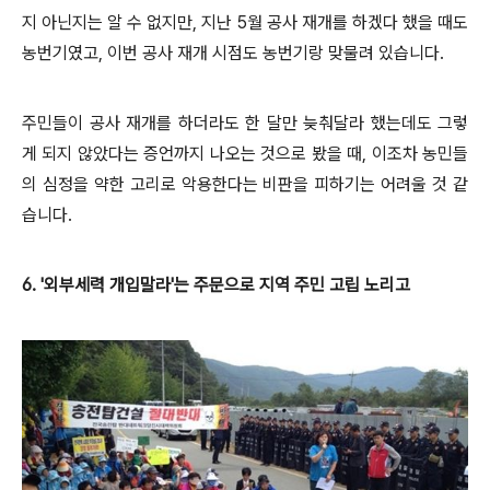
지 아닌지는 알 수 없지만, 지난 5월 공사 재개를 하겠다 했을 때도
농번기였고, 이번 공사 재개 시점도 농번기랑 맞물려 있습니다.
주민들이 공사 재개를 하더라도 한 달만 늦춰달라 했는데도 그렇
게 되지 않았다는 증언까지 나오는 것으로 봤을 때, 이조차 농민들
의 심정을 약한 고리로 악용한다는 비판을 피하기는 어려울 것 같
습니다.
6. '외부세력 개입말라'는 주문으로 지역 주민 고립 노리고