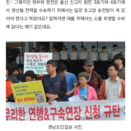
진 : 그렇지만 정부와 한전은 울산 신고리 원전 3호기와 4호기에
서 생산될 전력을 수송하기 위해서는 밀양 초고압 송전탑이 꼭 있
어야 한다고 하잖아요? 말하자면 대를 위해서는 소를 희생할 수밖
에 없다는 얘기 같은데요.
경남도민일보 사진.