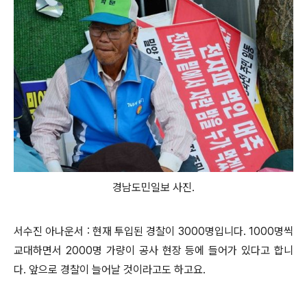
경남도민일보 사진.
서수진 아나운서 : 현재 투입된 경찰이 3000명입니다. 1000명씩
교대하면서 2000명 가량이 공사 현장 등에 들어가 있다고 합니
다. 앞으로 경찰이 늘어날 것이라고도 하고요.