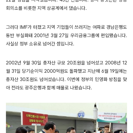
회의소를 비롯한 지역 상공계에서 댔습니다.
그러다 IMF가 터졌고 지역 기업들이 쓰러지는 여파로 경남은행도
동반 부실화돼 2001년 3월 27일 우리금융그룹에 편입됐습니다.
사실상 정부 소유로 넘어간 셈입니다.
2002년 9월 30일 총자산 규모 20조원을 넘어섰고 2008년 12
월 31일 당기순이익 2000억원도 돌파했고 지난해 6월 19일에는
총자산 30조원도 넘어섰습니다. 이번에 정부의 민영화 방침을 맞
아 전라도 광주은행과 함께 매물로 나왔습니다.