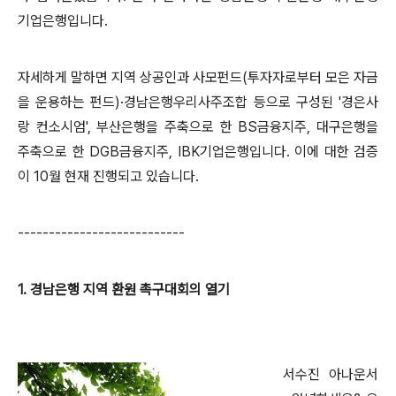
기업은행입니다.
자세하게 말하면 지역 상공인과 사모펀드(투자자로부터 모은 자금
을 운용하는 펀드)·경남은행우리사주조합 등으로 구성된 '경은사
랑 컨소시엄', 부산은행을 주축으로 한 BS금융지주, 대구은행을
주축으로 한 DGB금융지주, IBK기업은행입니다. 이에 대한 검증
이 10월 현재 진행되고 있습니다.
---------------------------
1. 경남은행 지역 환원 촉구대회의 열기
서수진 아나운서