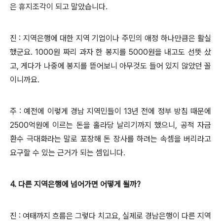
은 휴지조각이 되고 말았습니다.
진 : 지역은행에 대한 지역 기업이나 주민의 애정 하나만큼은 활실
했군요. 1000원 짜리 과자 한 봉지를 5000원을 내고도 선뜻 샀
고, 게다가 나중에 봉지를 뜯어보니 아무것도 들어 있지 않았던 꼴
이니까요.
주 : 예전에 이렇게 경남 지역민들이 13년 전에 정부 방침 때문에
2500억원에 이르는 돈을 홀라당 날리기까지 했으니, 공적 자금
환수 극대화라는 말로 포장해 돈 장사를 하려는 속셈을 버리라고
요구할 수 있는 근거가 되는 셈입니다.
4. 다른 지역은행에 넘어가면 어떻게 될까?
진 : 여태까지 흐름은 그렇다 치고요, 실제로 경남은행이 다른 지역