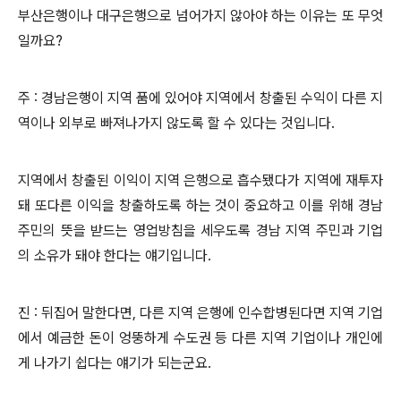
부산은행이나 대구은행으로 넘어가지 않아야 하는 이유는 또 무엇
일까요?
주 : 경남은행이 지역 품에 있어야 지역에서 창출된 수익이 다른 지
역이나 외부로 빠져나가지 않도록 할 수 있다는 것입니다.
지역에서 창출된 이익이 지역 은행으로 흡수됐다가 지역에 재투자
돼 또다른 이익을 창출하도록 하는 것이 중요하고 이를 위해 경남
주민의 뜻을 받드는 영업방침을 세우도록 경남 지역 주민과 기업
의 소유가 돼야 한다는 얘기입니다.
진 : 뒤집어 말한다면, 다른 지역 은행에 인수합병된다면 지역 기업
에서 예금한 돈이 엉뚱하게 수도권 등 다른 지역 기업이나 개인에
게 나가기 쉽다는 얘기가 되는군요.