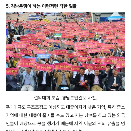
5. 경남은행이 하는 이런저런 착한 일들
결의대회 모습. 경남도민일보 사진.
주 : 대규모 구조조정도 예상되고 대출이자가 낮은 기업, 특히 중소
기업에 대한 대출이 줄어들 수도 있고 지분 참여를 하고 있는 외국
인들이 배당으로 몫을 챙기기 때문에 지역 이윤의 역외 유출을 넘