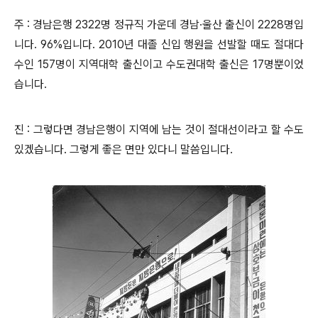
주 : 경남은행 2322명 정규직 가운데 경남·울산 출신이 2228명입
니다. 96%입니다. 2010년 대졸 신입 행원을 선발할 때도 절대다
수인 157명이 지역대학 출신이고 수도권대학 출신은 17명뿐이었
습니다.
진 : 그렇다면 경남은행이 지역에 남는 것이 절대선이라고 할 수도
있겠습니다. 그렇게 좋은 면만 있다니 말씀입니다.