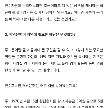
진 : 자본의 논리대로라면 조금이라도 더 많은 금액을 제시하는 집
단에게 팔아넘기는 것이 마땅하지 않은가요? 아니면 자본의 논리
를 배척해야 할 다른 사정이라도 있는 것인가요?
2. 지역은행이 지역에 필요한 까닭은 무엇일까?
주 : 돈이란 돌고 돌아야 돈 구실을 할 수 있고 그렇게 하는 중요한
역할을 은행이 하는데, 해당 지역 기업과 주민을 중시하는 지역은
행이 사라질 경우 지역에 돈이 제대로 돌아 경제 활동에 동맥 경화
현상이 일어날 수 있다는 얘기입니다.
진 : 그동안 경남은행은 어떤 길을 걸어왔는지요?
주 : 1970년 4월 15일 창립총회를 갖고 자본금 3억원 규모로 5월
22일 영업을 시작했습니다. 43년 전입니다. 당시 종잣돈은 상공