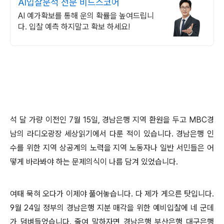
AI입찰분석 전문 비드스코어
AI 예가확보를 통해 운의 확률을 높여드립니
다. 입찰 예측 하지말고 확보 하세요!
석 달 가량 이전인 7월 15일, 경남은행 지역 환원을 두고 MBC경
남의 라디오광장 세상읽기에서 다룬 적이 있습니다. 경남은행 인
수를 위한 지역 상공계의 노력을 지역 노동자나 일반 서민들은 어
떻게 바라봐야 하는 문제의식이 나름 담겨 있었습니다.
여태 묵혀 오다가 이제야 풀어놓습니다. 다 제가 게으른 탓입니다.
9월 24일 정부의 경남은행 지분 매각을 위한 예비입찰에 네 군데
가 덤벼들었습니다. 줄여 말하자면 경남은행 부산은행 대구은행