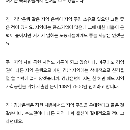
어서는 국외유출까지 일어날 수도 있습니다.
진 : 경남은행 같은 지역 은행이 지역 주민 소유로 있으면 그런 좋
은 점이 있지요. 지역에는 중소기업이 많은데 그에 대한 대출이 문
턱이 높아지면 거기서 일하는 노동자들에게도 좋을 까닭은 없겠군
요.
주 : 지역 사회 공헌 사업도 거론이 되고 있습니다. 아무래도 경영
권이 다른 지역 은행으로 가면 경남 지역에는 상대적으로 신경을
덜 쓸 수밖에 없지 않겠습니까. 경남은행이 지난 한 해만 해도 지역
사회공헌을 위해 지출한 돈이 148억 7500만 원이라고 합니다.
진 : 경남은행은 직원 채용에서도 지역 주민을 우대한다고 들은 것
같습니다. 수도권이나 다른 지역 대학 출신이 절대적으로 적다고
하던데요.