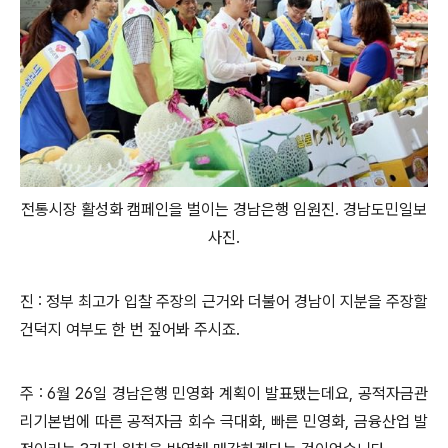
전통시장 활성화 캠페인을 벌이는 경남은행 임원진. 경남도민일보
사진.
진 : 정부 최고가 입찰 주장의 근거와 더불어 경남이 지분을 주장할
건덕지 여부도 한 번 짚어봐 주시죠.
주 : 6월 26일 경남은행 민영화 계획이 발표됐는데요, 공적자금관
리기본법에 따른 공적자금 회수 극대화, 빠른 민영화, 금융산업 발