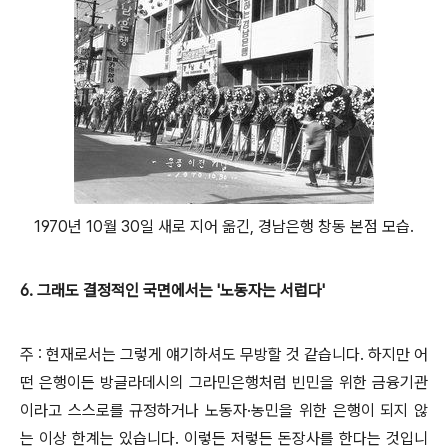
1970년 10월 30일 새로 지어 옮긴, 경남은행 창동 본점 모습.
6. 그래도 결정적인 국면에서는 '노동자는 서럽다'
주 : 현재로서는 그렇게 얘기하셔도 무방할 것 같습니다. 하지만 어
떤 은행이든 방글라데시의 그라민은행처럼 빈민을 위한 금융기관
이라고 스스로를 규정하거나 노동자·농민을 위한 은행이 되지 않
는 이상 한계는 있습니다.
이렇든 저렇든 돈장사를 한다는 것입니