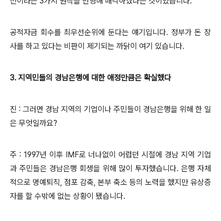
전이라는 3가지 원칙을 반영해 매각하겠다는 것이었습니다.
공적자금 회수를 최우선순위에 둔다는 얘기입니다. 정부가 돈 장
사를 하고 있다는 비판이 제기되는 까닭이 여기 있습니다.
3. 지역민들의 경남은행에 대한 애정만큼은 확실했다
진 : 그러면 경남 지역의 기업이나 주민들이 경남은행을 위해 한 일
은 무엇일까요?
주 : 1997년 이후 IMF로 너나없이 어렵던 시절에 경남 지역 기업
과 주민들은 경남은행 회생을 위해 많이 투자했습니다. 은행 자체
적으로 명예퇴직, 점포 감축, 본부 축소 등의 노력을 했지만 유상증
자를 할 수밖에 없는 상황이 됐습니다.