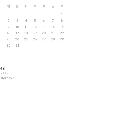
일
월
화
수
목
금
토
1
2
3
4
5
6
7
8
9
10
11
12
13
14
15
16
17
18
19
20
21
22
23
24
25
26
27
28
29
30
31
tal
day :
sterday :