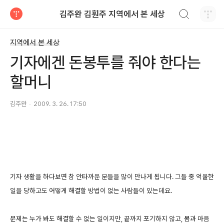
검색하기
김주완 김훤주 지역에서 본 세상
티스토리
지역에서 본 세상
기자에겐 돈봉투를 줘야 한다는
할머니
김주완
2009. 3. 26. 17:50
기자 생활을 하다보면 참 안타까운 분들을 많이 만나게 됩니다. 그들 중 억울한
일을 당하고도 어떻게 해결할 방법이 없는 사람들이 있는데요.
문제는 누가 봐도 해결할 수 없는 일이지만, 끝까지 포기하지 않고, 몸과 마음