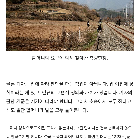
할머니의 요구에 의해 찾아간 측량현장.
물론 기자는 법에 따라 판단을 하는 직업이 아닙니다. 법 이전에 상
식이라는 게 있고, 인류의 보편적 정의와 가치가 있습니다. 기자의
판단 기준은 거기에 따라야 합니다. 그래서 소송에서 모두 졌다고
해도 일단 할머니의 말을 모두 들어봅니다.
그러나 상식으로도 어쩔 도리가 없는데다, 그걸 할머니는 전혀 납득하지 않으
니 안타깝기만 합니다. 결국 도움이 되어드리지 못하면 할머니는 "기자도, 군