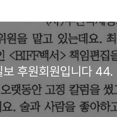
보 후원회원입니다 44.