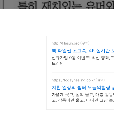
http://filesun.pro
광고
책 파일썬 초고속, 4K 실시간 
신규가입 0원 이벤트! 최신 영화,드
트리밍
https://todayhealing.co.kr
광고
지친 일상의 쉼터 오늘의힐링 
가볍게 웃고, 살짝 울고, 대충 감동
고, 감동이면 울고, 아니면 그냥 눕