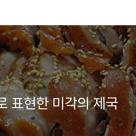
로 표현한 미각의 제국