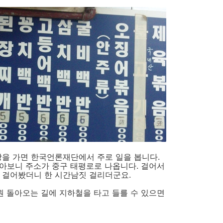
장을 가면 한국언론재단에서 주로 일을 봅니다.
아보니 주소가 중구 태평로로 나옵니다. 걸어서
 걸어봤더니 한 시간남짓 걸리더군요.
창원 돌아오는 길에 지하철을 타고 들를 수 있으면