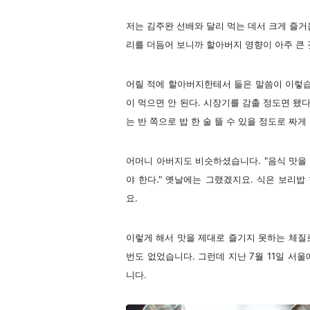
저는 김주완 선배와 달리 먹는 데서 크게 즐거움
리를 더듬어 보니까 할아버지 영향이 아주 큰 
어릴 적에 할아버지한테서 들은 말씀이 이렇습니
이 먹으면 안 된다. 시장기를 감출 정도면 됐다
는 반 쪽으로 밥 한 술 뜰 수 있을 정도로 짜게 
어머니 아버지도 비슷하셨습니다. "음식 맛을 
야 한다." 옛날에는 그랬겠지요. 식은 보리
요.
이렇게 해서 맛을 제대로 즐기지 못하는 체질
번도 없었습니다. 그런데 지난 7월 11일 서
니다.