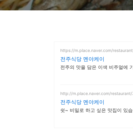
https://m.place.naver.com/restaura
전주식당 멘야케이
전주의 맛을 담은 이색 비주얼에 
http://m.place.naver.com/restauran
전주식당 멘야케이
쉿~ 비밀로 하고 싶은 맛집이 있습