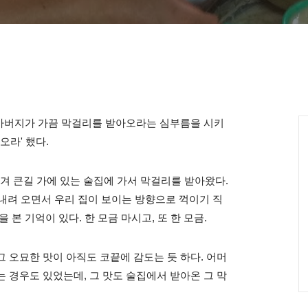
 아버지가 가끔 막걸리를 받아오라는 심부름을 시키
오라' 했다.
겨 큰길 가에 있는 술집에 가서 막걸리를 받아왔다.
을 내려 오면서 우리 집이 보이는 방향으로 꺽이기 직
 본 기억이 있다. 한 모금 마시고, 또 한 모금.
 오묘한 맛이 아직도 코끝에 감도는 듯 하다. 어머
 경우도 있었는데, 그 맛도 술집에서 받아온 그 막