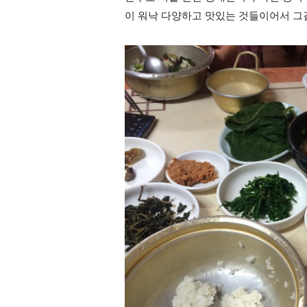
이 워낙 다양하고 맛있는 것들이어서 그걸