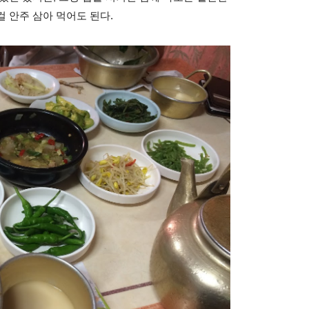
 안주 삼아 먹어도 된다.