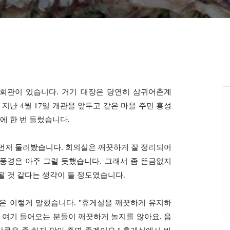
회관이 있습니다. 거기 대장은 당연히 삼귀어촌계
 지난 4월 17일 개관을 앞두고 같은 마을 주민 홍성
에 한 번 들렀습니다.
먼저 둘러봤습니다. 회의실은 깨끗하게 잘 정리되어
풍경은 아주 그럴 듯했습니다. 그래서 좀 뜬금없지
 될 것 같다는 생각이 들 정도였습니다.
은 이렇게 말했습니다. "휴게실을 깨끗하게 유지하
 여기 들어오는 분들이 깨끗하게 놀지를 않아요. 음