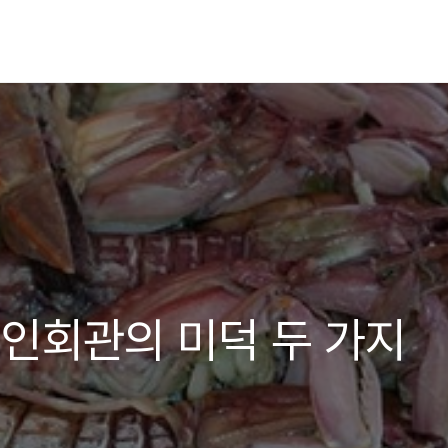
인회관의 미덕 두 가지