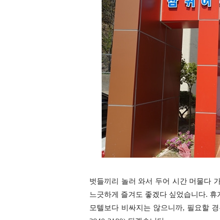
벗들끼리 놀러 와서 두어 시간 머물다 
느긋하게 즐겨도 좋겠다 싶었습니다. 휴
모텔보다 비싸지는 않으니까, 필요할 경우 이