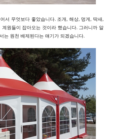
서 무엇보다 좋았습니다. 조개, 해상, 멍게, 딱새,
계 계원들이 잡아오는 것이라 했습니다. 그러니까 알
기서는 원천 배제된다는 얘기가 되겠습니다.