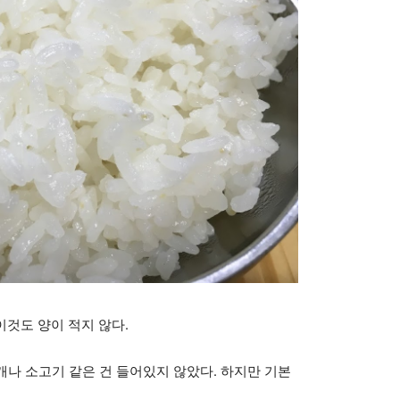
이것도 양이 적지 않다.
나 소고기 같은 건 들어있지 않았다. 하지만 기본