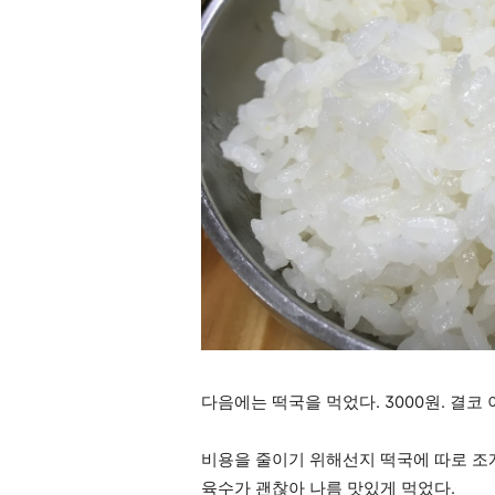
다음에는 떡국을 먹었다. 3000원. 결코 
비용을 줄이기 위해선지 떡국에 따로 조개
육수가 괜찮아 나름 맛있게 먹었다.