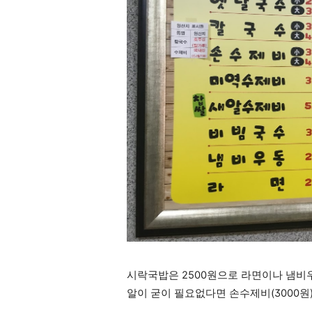
시락국밥은 2500원으로 라면이나 냄비우
알이 굳이 필요없다면 손수제비(3000원)