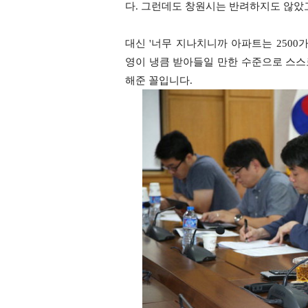
다. 그런데도 창원시는 반려하지도 않았
대신 '너무 지나치니까 아파트는 2500가
영이 냉큼 받아들일 만한 수준으로 스스
해준 꼴입니다.