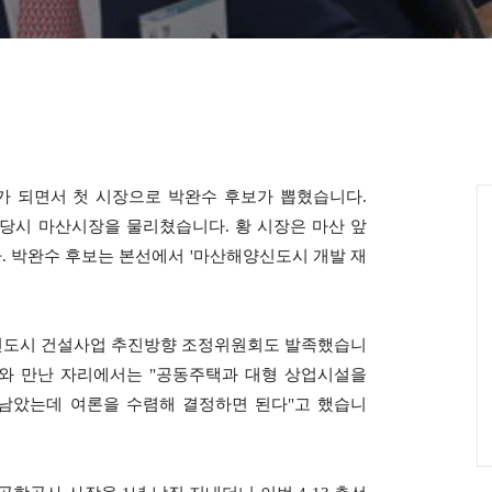
시가 되면서 첫 시장으로 박완수 후보가 뽑혔습니다.
 당시 마산시장을 물리쳤습니다.
황 시장은 마산 앞
 박완수 후보는 본선에서 '마산해양신도시 개발 재
양신도시 건설사업 추진방향 조정위원회도 발족했습니
보>와 만난 자리에서는 "공동주택과 대형 상업시설을
 남았는데 여론을 수렴해 결정하면 된다"고 했습니