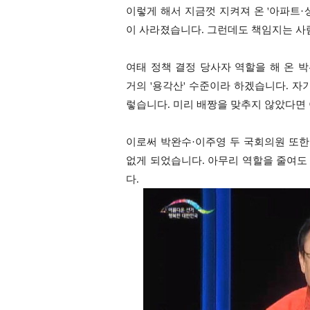
이렇게 해서 지금껏 지켜져 온 '아파트
이 사라졌습니다. 그런데도 책임지는 사
여태 정책 결정 당사자 역할을 해 온 
거의 '용각산' 수준이라 하겠습니다. 
렇습니다. 미리 배짱을 맞추지 않았다면 
이로써 박완수·이주영 두 국회의원 또한
없게 되었습니다. 아무리 역할을 줄여도 
다.