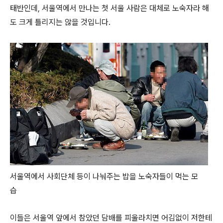
태반인데, 서울역에서 만나는 첫 서울 사람은 대체로 노숙자라 해
도 크게 틀리지는 않을 것입니다.
서울역에서 사회단체 등이 나눠주는 밥을 노숙자들이 먹는 모
습
이들은 서울역 앞에서 참았던 담배를 피울라치면 어김없이 저한테