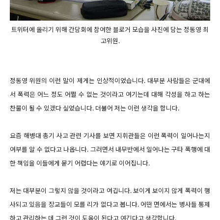
트위터에 올리기 위해 간담회에 참여한 블로거 모습을 사진에 담는 정동영 최
고위원.
정동영 위원의 이런 말이 제게는 인상적이었습니다. 대부분 사람들은 군대에
서 폭력은 어느 정도 어쩔 수 없는 것이라고 여기는데 대해 각성을 하고 하는
찬물이 될 수 있겠다 싶었습니다. 더불어 저는 이런 생각을 합니다.
요즘 해병대 총기 사고 관련 기사를 보면 지휘관들은 이런 폭력이 일어나는지
여부를 알 수 없다고 나옵니다. 그러면서 내무반에서 일어나는 구타 폭행에 대
한 책임을 이들에게 묻기 어렵다는 얘기로 이어집니다.
저는 대부분이 그렇지 않을 것이라고 여깁니다. 보이게 보이지 않게 폭력이 행
사되고 있음을 장교들이 모를 리가 없다고 봅니다. 어떤 면에서는 병사들 통제
하고 관리하는 데 그런 것이 도움이 된다고 여긴다고 생각합니다.