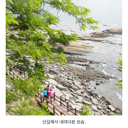
산길에서 내려다본 모습.