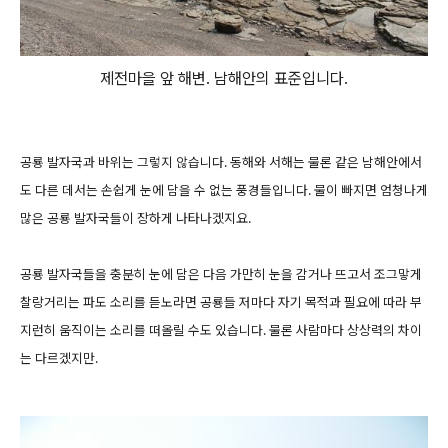
제전마을 앞 해변. 남해안의 표준입니다.
공룡 발자국과 바위는 그렇지 않습니다. 동해와 서해는 물론 같은 남해안에서
도 다른 데서는 손쉽게 눈에 담을 수 없는 풍경들입니다. 물이 빠지면 엄청나게
많은 공룡 발자국들이 장하게 나타나겠지요.
공룡 발자국들을 충분히 눈에 담은 다음 가만히 눈을 감거나 뜨고서 조그맣게
찰랑거리는 파도 소리를 듣노라면 공룡들 저마다 자기 목적과 필요에 따라 부
지런히 움직이는 소리를 떠올릴 수도 있습니다. 물론 사람마다 상상력의 차이
는 다르겠지만.