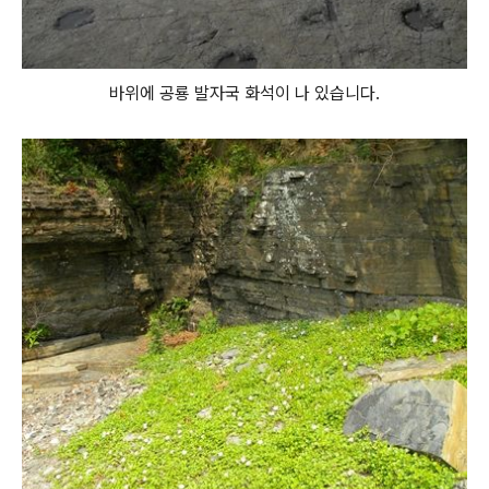
바위에 공룡 발자국 화석이 나 있습니다.