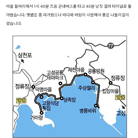
마을 들머리에서 1시 40분 즈음 군내버스를 타고 40분 남짓 걸려 터미널로 돌
아왔습니다. 햇볕은 좀 따가웠으나 바다와 바람이 시원해서 좋은 나들이길이
었습니다.