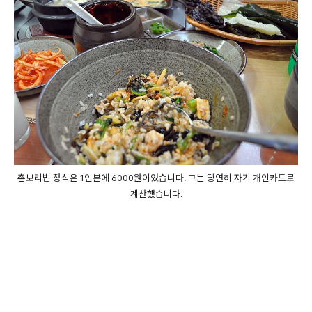
촌보리밥 정식은 1인분에 6000원이었습니다. 그는 당연히 자기 개인카드로
계산했습니다.