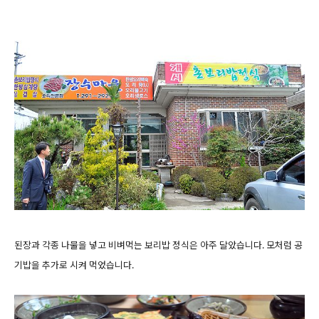
된장과 각종 나물을 넣고 비벼먹는 보리밥 정식은 아주 달았습니다. 모처럼 공
기밥을 추가로 시켜 먹었습니다.