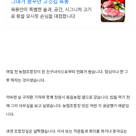
그대가 꿈꾸던 고깃집 육몽
육몽만의 특별한 술과, 공간, 시그니처 고기
로 왕을 모시듯 손님을 대접합니다
며칠 전 농협조합장이 된 친구녀석으로부터 전화가 왔습니다. 점심이나 한 그
릇 하자는 것이었습니다.
약속한 날 구자환 기자와 함께 창원시 동읍농협 앞으로 갔습니다. 밥을 먹기 전
에 그의 사무실을 보고 싶었습니다. 농협조합장 방은 어떤 지 궁금했기 때문입
니다.
과연 조합장실은 널찍했습니다. 이사 또는 직원들과 회의를 하거나 찾아오는