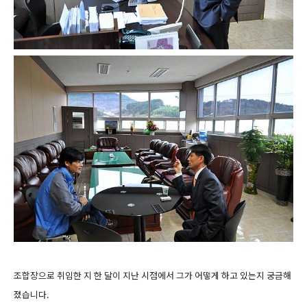
조합장으로 취임한 지 한 달이 지난 시점에서 그가 어떻게 하고 있는지 궁금해
졌습니다.