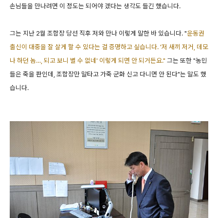
손님들을 만나려면 이 정도는 되어야 겠다는 생각도 들긴 했습니다.
그는 지난 2월 조합장 당선 직후 저와 만나 이렇게 말한 바 있습니다. "
운동권
출신이 대중을 잘 살게 할 수 있다는 걸 증명하고 싶습니다. '저 새끼 저거, 데모
나 하던 놈…, 되고 보니 별 수 없네' 이렇게 되면 안 되거든요."
그는 또한 "농민
들은 죽을 판인데, 조합장만 말타고 가죽 군화 신고 다니면 안 된다"는 말도 했
습니다.