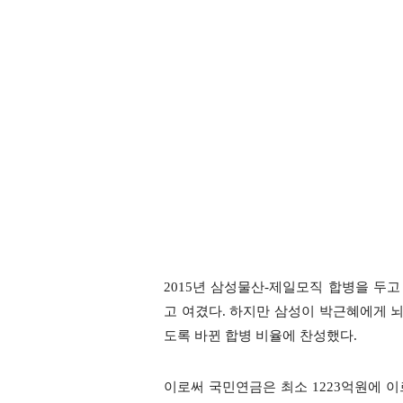
2015년 삼성물산-제일모직 합병을 두고
고 여겼다. 하지만 삼성이 박근혜에게 뇌물
도록 바뀐 합병 비율에 찬성했다.
이로써 국민연금은 최소 1223억원에 이