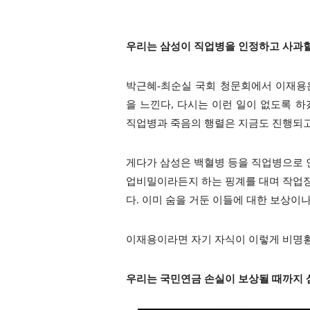
우리는 삼성이 직업병을 인정하고 사과할
박근혜-최순실 국회 청문회에서 이재용
을 느낀다, 다시는 이런 일이 없도록 하
직업병과 죽음의 행렬은 지금도 진행되고
게다가 삼성은 백혈병 등을 직업병으로 
업비밀이라든지 하는 핑계를 대며 작업장
다. 이미 숨을 거둔 이들에 대한 보상이
이재용이라면 자기 자식이 이렇게 비명
우리는 국민연금 손실이 보상될 때까지 