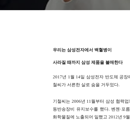
우리는 삼성전자에서
백혈병이
사라질 때까지 삼성 제품을 불매한다
2017년 1월 14일 삼성전자 반도체 공
철씨가 서른한 살로 숨을 거두었다.
기철씨는 2006년 11월부터 삼성 협
동반송장비 유지보수를 했다. 벤젠·포
화학물질에 노출되어 일했고 2012년 9월