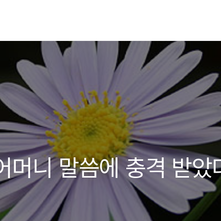
어머니 말씀에 충격 받았