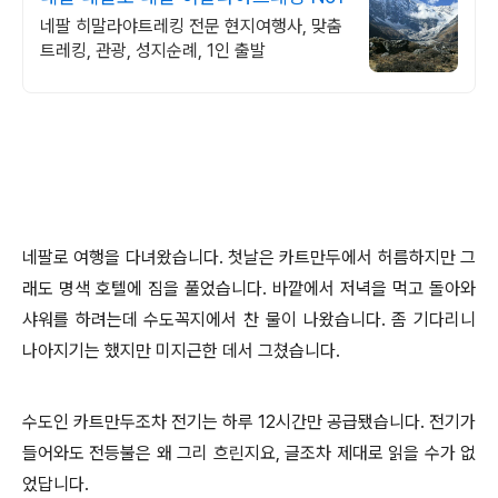
네팔 히말라야트레킹 전문 현지여행사, 맞춤
트레킹, 관광, 성지순례, 1인 출발
네팔로 여행을 다녀왔습니다. 첫날은 카트만두에서 허름하지만 그
래도 명색 호텔에 짐을 풀었습니다. 바깥에서 저녁을 먹고 돌아와
샤워를 하려는데 수도꼭지에서 찬 물이 나왔습니다. 좀 기다리니
나아지기는 했지만 미지근한 데서 그쳤습니다.
수도인 카트만두조차 전기는 하루 12시간만 공급됐습니다. 전기가
들어와도 전등불은 왜 그리 흐린지요, 글조차 제대로 읽을 수가 없
었답니다.