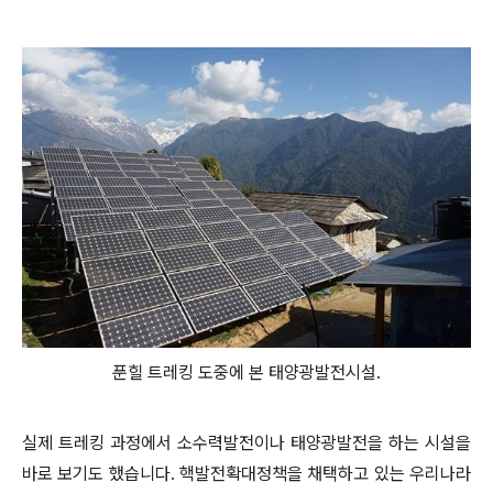
푼힐 트레킹 도중에 본 태양광발전시설.
실제 트레킹 과정에서 소수력발전이나 태양광발전을 하는 시설을
바로 보기도 했습니다. 핵발전확대정책을 채택하고 있는 우리나라