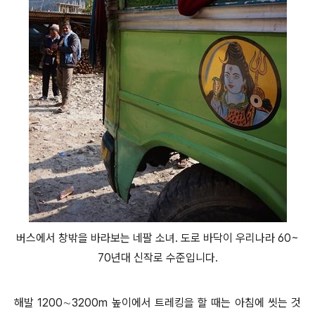
버스에서 창밖을 바라보는 네팔 소녀. 도로 바닥이 우리나라 60~
70년대 신작로 수준입니다.
해발 1200∼3200m 높이에서 트레킹을 할 때는 아침에 씻는 것