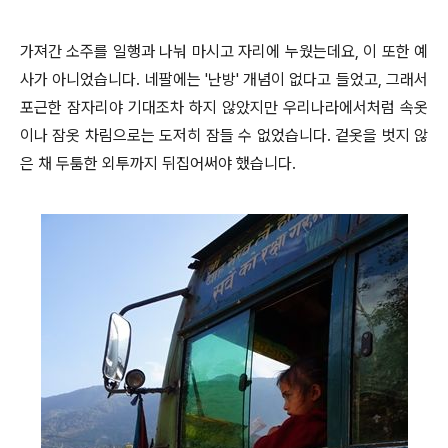
가져간 소주를 일행과 나눠 마시고 자리에 누웠는데요, 이 또한 예
사가 아니었습니다. 네팔에는 '난방' 개념이 없다고 들었고, 그래서
포근한 잠자리야 기대조차 하지 않았지만 우리나라에서처럼 속옷
이나 잠옷 차림으로는 도저히 잠들 수 없었습니다. 겉옷을 벗지 않
은 채 두툼한 외투까지 뒤집어써야 했습니다.