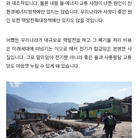
와 대조적입니다. 물론 네팔 물·에너지·교통 사정이 나쁜 원인이 친
환경에너지정책에만 있지는 않습니다. 우리나라가 사정이 좋은 원
인 또한 핵발전확대정책에만 있지도 않을 것입니다.
어쨌든 우리나라가 대규모로 핵발전을 하고 그 폐기물 처리 비용
은 미래세대에 떠넘기는 식으로 해서 전기가 헐값임은 분명한 사
실입니다. 그로 말미암아 전기뿐 아니라 좋은 물과 사통팔달 교통
망도 마음껏 누릴 수 있게 돼 있습니다.