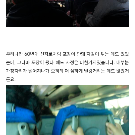
우리나라 60년대 신작로처럼 포장이 안돼 자갈이 튀는 데도 있었
는데, 그나마 포장이 됐다 해도 사정은 마찬가지였습니다. 대부분
가장자리가 떨어져나가 오히려 더 심하게 덜컹거리는 데도 많았거
든요.