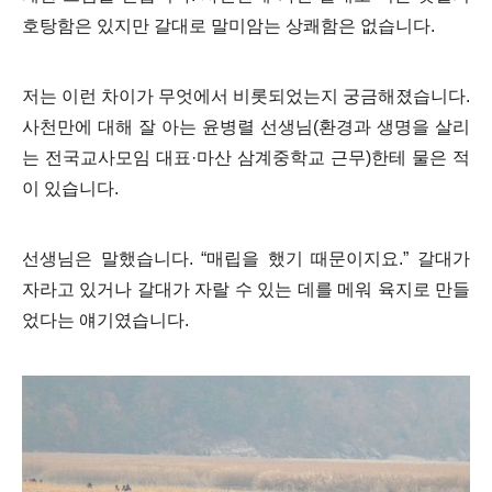
호탕함은 있지만 갈대로 말미암는 상쾌함은 없습니다.
저는 이런 차이가 무엇에서 비롯되었는지 궁금해졌습니다.
사천만에 대해 잘 아는 윤병렬 선생님(환경과 생명을 살리
는 전국교사모임 대표·마산 삼계중학교 근무)한테 물은 적
이 있습니다.
선생님은 말했습니다. “매립을 했기 때문이지요.” 갈대가
자라고 있거나 갈대가 자랄 수 있는 데를 메워 육지로 만들
었다는 얘기였습니다.