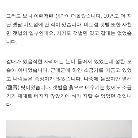
그러고 보니 이런저런 생각이 떠올랐습니다. 10년도 더 지
난 옛날 비토섬에 간 적이 있습니다. 비토섬 갯벌 또한 사천
만 갯벌의 일부인데요, 거기도 갯벌만 있고 갈대는 없었습
니다.
갈대가 있음직한 자리에는 논이 들어서 있었는데 성한 모
습이 아니었습니다.
군데군데 하얀 소금기를 머금고 있었
고 나락들은 죽정이가 많았습니다. 나중에 들었지만 염해
(鹽害) 탓이었습니다. 갯벌을 흙으로 메우기는 했어도 소금
기가 제대로 빠지지 않았기에 벼가 자랄 수 없었던 것입니
다.