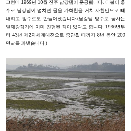
그런데 1969년 10월 진주 남강댐이 준공됩니다. 더불어 홍
수로 남강댐이 넘치면 물을 가화천을 거쳐 사천만으로 빼
내려고 방수로도 만들어졌습니다.(남강댐 방수로 공사는
일제강점기에 이미 진행된 적이 있다고 합니다. 1936년부
터 43년 제2차세계대전으로 중단될 때까지 8년 동안 200
만㎥를 파냈습니다.)