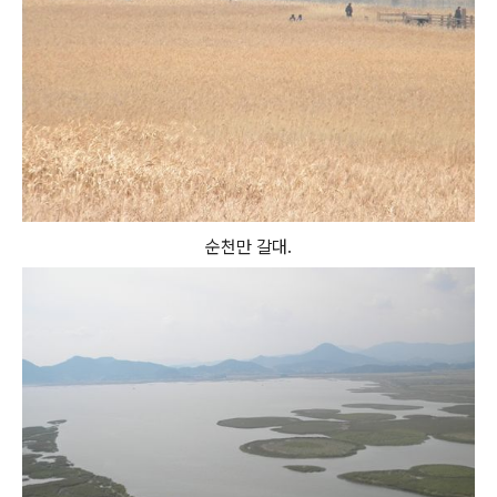
순천만 갈대.