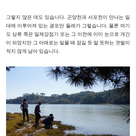
그렇지 않은 데도 있습니다. 곤양천과 서포천이 만나는 일
대에 이루어져 있는 광포만 둘레가 그렇습니다. 물론 여기
도 상류 쪽은 일제강점기 또는 그 이전에 이미 논으로 개간
이 되었지만 그 아래로는 밀물 때 잠길 듯 말 듯하는 갯벌이
적지 않게 남아 있습니다.