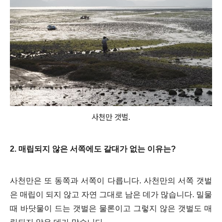
사천만 갯벌.
2. 매립되지 않은 서쪽에도 갈대가 없는 이유는?
사천만은 또 동쪽과 서쪽이 다릅니다.
사천만의 서쪽 갯벌
은 매립이 되지 않고 자연 그대로 남은 데가 많습니다. 밀물
때 바닷물이 드는 갯벌은 물론이고 그렇지 않은 갯벌도 매