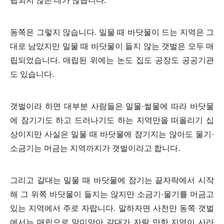
립되지 않은 데가 많습니다.
동쪽은 그렇지 않습니다. 밀물 때 바닷물이 드는 지역은 그
대로 남았지만 밀물 때 바닷물이 들지 않는 갯벌은 모두 매
립되었습니다. 매립된 위에는 논도 집도 공장도 공공기관
도 있습니다.
갯벌이라 하면 대부분 사람들은 밀물·썰물에 따라 바닷물
에 잠기기도 하고 드러나기도 하는 지역만을 떠올리기 십
상이지만 사실은 밀물 때 바닷물에 잠기지는 않아도 물기·
소금기는 머금는 지역까지가 갯벌이라고 합니다.
그리고 갈대는 밀물 때 바닷물에 잠기는 끝자락에서 시작
해 그 위쪽 바닷물이 들지는 않지만 소금기·물기를 머금고
있는 지역에서 주로 자랍니다. 말하자면 사천만 동쪽 갯벌
에서는 매립으로 말미암아 갈대가 자랄 만한 지역이 사라