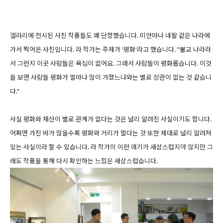
갤러리에 전시된 사진 작품들도 꽤 단정했습니다. 미얀마나 네팔 같은 나라에
가서 찍어온 사진입니다. 라 작가는 주제가 '평화'라고 했습니다. "불교 나라라
서 그런지 이곳 사람들은 욕심이 없어요. 그래서 사람들이 평화롭습니다. 이것
을 보면 사람들 평화가 얼마나 많이 가졌느냐와는 별로 상관이 없는 것 같습니
다."
사실 평화와 재산이 별로 관계가 없다는 것은 널리 알려진 사실이기도 합니다.
어쩌면 가진 바가 많을수록 평화와 거리가 멀다는 것 또한 제대로 널리 알려져
있는 사실이라 할 수 있습니다. 라 작가의 이런 얘기가 새삼스럽지야 않지만 그
래도 작품을 통해 다시 확인하는 느낌은 새삼스럽습니다.