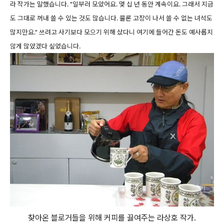
라 작가는 말했습니다. "일부러 모았어요. 몇 십 년 동안 계속이요. 그래서 지금
도 그대로 꺼내 쓸 수 있는 것도 많습니다. 물론 고장이 나서 쓸 수 없는 녀석도
많지만요." 쓰려고 사기보다 모으기 위해 샀다니 여기에 들어간 돈도 예사롭지
않게 많았겠다 싶었습니다.
찾아온 블로거들을 위해 커피를 끓여주는 라상호 작가.