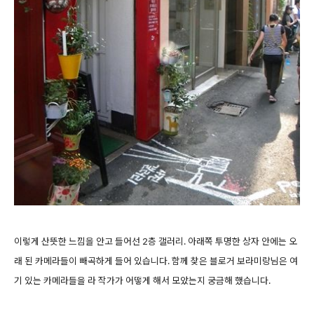
이렇게 산뜻한 느낌을 안고 들어선 2층 갤러리. 아래쪽 투명한 상자 안에는 오
래 된 카메라들이 빼곡하게 들어 있습니다. 함께 찾은 블로거 보라미랑님은 여
기 있는 카메라들을 라 작가가 어떻게 해서 모았는지 궁금해 했습니다.