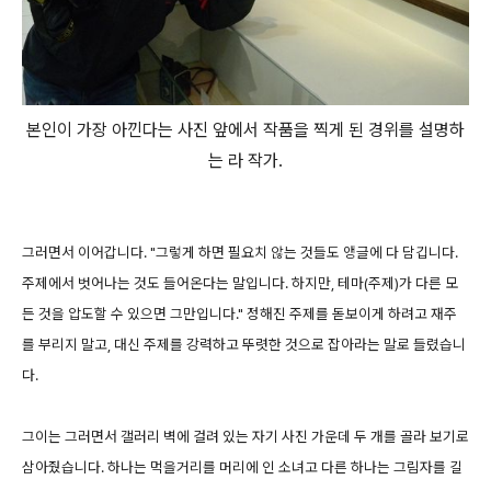
본인이 가장 아낀다는 사진 앞에서 작품을 찍게 된 경위를 설명하
는 라 작가.
그러면서 이어갑니다. "그렇게 하면 필요치 않는 것들도 앵글에 다 담깁니다.
주제에서 벗어나는 것도 들어온다는 말입니다. 하지만, 테마(주제)가 다른 모
든 것을 압도할 수 있으면 그만입니다." 정해진 주제를 돋보이게 하려고 재주
를 부리지 말고, 대신 주제를 강력하고 뚜렷한 것으로 잡아라는 말로 들렸습니
다.
그이는 그러면서 갤러리 벽에 걸려 있는 자기 사진 가운데 두 개를 골라 보기로
삼아줬습니다. 하나는 먹을거리를 머리에 인 소녀고 다른 하나는 그림자를 길