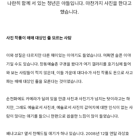
나란히 함께 서 있는 청년은 아들입니다. 마찬가지 사진을 한다고
했습니다.
사진 작품이 매매 대상인 줄 모르는 사람
이와 성질은 다르지만 다른 재미있는 이야기도 들었습니다. 어쩌면 슬픈 이야
기일 수도 있습니다. 창동예술촌 구경을 왔다가 여기 갤러리를 호기심에 들어
와 보는 사람들이 적지 않은데, 이들 가운데 대다수가 사진 작품도 돈으로 사고
파는 매매 대상인 줄을 모른다는 것이었습니다.
손전화에도 카메라가 달려 있을 만큼 사진과 사진기가 넘치는 탓이라고는 하
지만, 그래도 예술로서 사진과, 예술로서 사진의 값어치에 대한 인식이 없는 사
람이 많다는 얘기를 들으니 한편으로 씁쓸한 느낌이 많이 들었습니다.
왜냐고요? 앞서 전해드릴 얘기가 하나 있습니다. 2008년 12월 연말 라상호