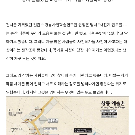
전시를 기획했던 김관수 경남사진학술연구원 원장은 당시 "사진계 원로를 보
는 순간 나중에 우리의 모습을 보는 것 같아 발 벗고 나설 수밖에 없었다"고 말
하기도 했습니다. 그러니 지금 많은 사람들이 사진작가들 사진이 사고파는 대
상이라는 생각조차 못한다니, 작가들 사정이 당장 나아지기는 어렵겠다는 생
각이 자꾸 드는 것이지요.
그래도 라 작가는 사람들이 많이 찾아와 주기 바란다고 했습니다. 어쨌든 자기
작품 세계를 많이 알리고 서로 이해하는 정도를 넓혀나가면 좋겠다는 취지로
읽혔습니다. 하지만 그것을 넘어서는 무엇이 있는 듯도 보였습니다.