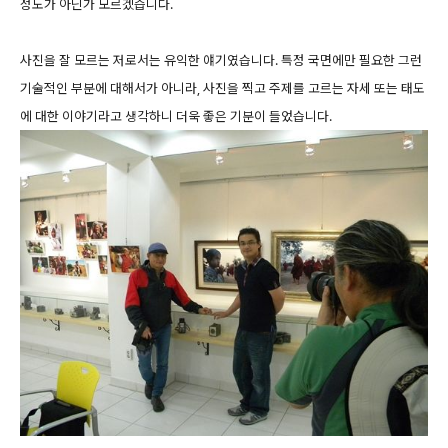
정도가 아닌가 모르겠습니다.
사진을 잘 모르는 저로서는 유익한 얘기였습니다. 특정 국면에만 필요한 그런
기술적인 부분에 대해서가 아니라, 사진을 찍고 주제를 고르는 자세 또는 태도
에 대한 이야기라고 생각하니 더욱 좋은 기분이 들었습니다.