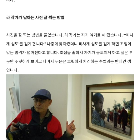
라 작가가 말하는 사진 잘 찍는 방법
사진을 잘 찍는 방법을 물었습니다. 라 작가는 자기 얘기를 해 줬습니다. "'피사
계 심도'를 깊게 합니다." 나중에 찾아봤더니 피사계 심도를 깊게 하면 초점이
맞는 범위가 넓어진다고 합니다. 초점을 좁혀서 자기가 돋보이게 하고 싶은 부
분만 뚜렷하게 보이고 나머지 부분은 흐릿하게 처리하는 수법과는 반대인 셈
입니다.