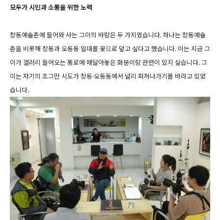
모두가 시민과 소통을 위한 노력
창동예술촌에 들어와 사는 그이의 바람은 두 가지였습니다. 하나는 창동예술
촌을 비롯해 창동과 오동동 일대를 꽃으로 덮고 싶다고 했습니다. 이는 지금 그
이가 갤러리 들어오는 통로에 매달아놓은 화분이랑 관련이 있지 싶습니다. 그
이는 자기의 조그만 시도가 창동·오동동에서 널리 퍼져나가기를 바라고 있었
습니다.