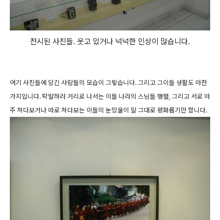
전시된 사진들. 웃고 있거나 넉넉한 인상이 많습니다.
여기 사진들에 담긴 사람들의 모습이 그렇습니다. 그리고 그이들 생활도 마찬
가지입니다. 탁발하러 거리로 나서는 이들 나라의 스님들 행렬, 그리고 서로 마
주 쳐다보거나 따로 쳐다보는 이들의 눈망울이 말 그대로 평화롭기만 합니다.