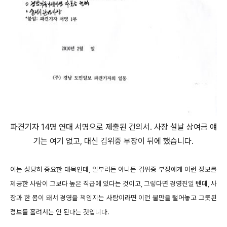
파견기자 14명 연대 서명으로 제출된 건의서. 사장 설날 상여금 얘
기는 여기 없고, 대신 김위중 부장이 뒤에 했습니다.
이는 상당히 중요한 대목인데, 일부러든 아니든 김위중 부장에게 이런 정보를
제공한 사람이 그보다 높은 직급에 있다는 것이고, 그렇다면 경영진일 텐데, 사
장과 한 몸이 돼서 경영을 책임지는 사람이라면 이런 불만을 털어놓고 그릇된
정보를 흘려서는 안 된다는 것입니다.