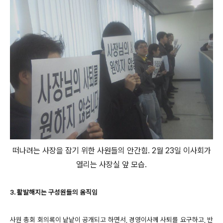
떠나려는 사장을 잡기 위한 사원들의 안간힘. 2월 23일 이사회가
열리는 사장실 앞 모습.
3. 활발해지는 구성원들의 움직임
사원 총회 회의록이 낱낱이 공개되고 하면서, 경영이사께 사퇴를 요구하고, 반