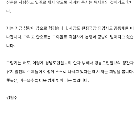
신문을 사랑하고 옆길로 새지 않도록 지켜봐 주시는 독자들의 것이기도 합니
다.
저는 지금 상황이 참으로 힘겹습니다. 사장도 편집국장 임명자도 공동체를 떠
나갑니다. 그리고 안으로는 그야말로 격렬하게 논쟁과 공방이 벌어지고 있습
니다.
그렇기는 해도, 이렇게 경남도민일보의 안과 밖에서 경남도민일보의 창간과
유지 발전의 주체들이 이렇게 스스로 나서고 있다는 데서 저는 희망을 봅니다.
횃불은, 어두울수록 더욱 밝게 빛이 나는 법입니다.
김훤주