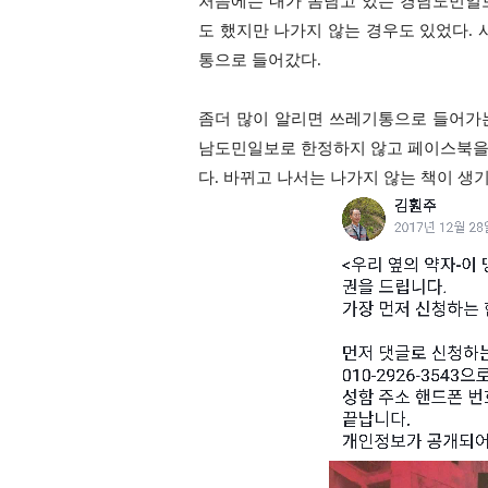
처음에는 내가 몸담고 있는 경남도민일
도 했지만 나가지 않는 경우도 있었다
.
통으로 들어갔다
.
좀더 많이 알리면 쓰레기통으로 들어가
남도민일보로 한정하지 않고 페이스북을 
다
.
바뀌고 나서는 나가지 않는 책이 생