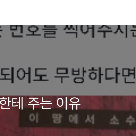
남한테 주는 이유