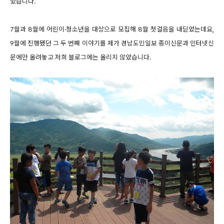
었습니다.
7월과 8월에 어린이·청소년을 대상으로 모집해 8월 첫걸음을 내딛었는데요,
9월에 진행됐던 그 두 번째 이야기를 제가 경남도민일보 종이신문과 인터넷신
문에만 올려놓고 저희 블로그에는 올리지 않았습니다.