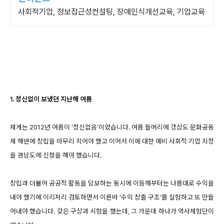
사회적기업, 정보접근성컨설팅, 장애인식개선교육, 기업교육
1. 정신없이 보냈던 지난해 여름
제게는 2012년 여름이 ‘정신없음’이었습니다. 여름 들머리에 갱상도 문화공동
체 해딴에 창립을 마무리 지어야 했고 이어서 이에 대한 예비 사회적 기업 지정
을 경남도에 신청을 해야 했습니다.
창립과 더불어 공공적 활동을 담보하는 동시에 이듬해부터는 나름대로 수익을
내야 했기에 이리저리 검토하면서 이른바 ‘수익 창출 구조’를 실험하고 또 만들
어내야 했습니다. 갖은 구상과 시험을 했는데, 그 가운데 하나가 역사체험단이