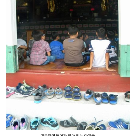
대웅전에 들어가 앉아 있는 아이들.