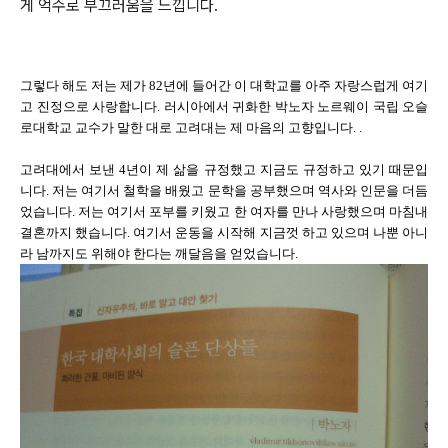
게 억수로 부끄러움을 느낍니다.
그렇다 해도 저는 제가 82년에 들어간 이 대학교를 아주 자랑스럽게 여기
고 진정으로 사랑합니다. 러시아에서 귀화한 박노자 노르웨이 국립 오슬
로대학교 교수가 말한 대로 고려대는 제 마음의 고향입니다. .
고려대에서 보낸 4년이 제 삶을 규정했고 지금도 규정하고 있기 때문입
니다. 저는 여기서 철학을 배웠고 문학을 공부했으며 역사와 인문을 더듬
었습니다. 저는 여기서 포부를 키웠고 한 여자를 만나 사랑했으며 마침내
결혼까지 했습니다. 여기서 운동을 시작해 지금껏 하고 있으며 나뿐 아니
라 남까지도 위해야 한다는 깨달음을 얻었습니다.