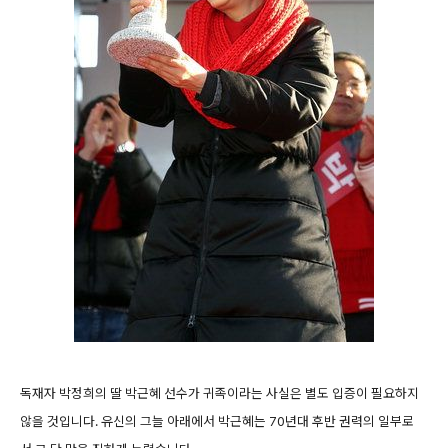
독재자 박정희의 딸 박근혜 선수가 귀족이라는 사실은 별도 입증이 필요하지
않을 것입니다. 유신의 그늘 아래에서 박근혜는 70년대 후반 권력의 일부로