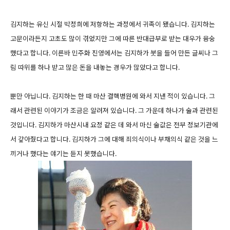
김지하는 유신 시절 박정희에 저항하는 과정에서 귀족이 됐습니다. 김지하는
고문이라든지 고초도 많이 겪었지만 그에 따른 반대급부로 받는 대우가 융숭
했다고 합니다. 이른바 민주화 진영에서는 김지하가 붓을 들어 만든 글씨나 그
림 따위를 하나 받고 많은 돈을 내놓는 경우가 많았다고 합니다.
뿐만 아닙니다. 김지하는 한 때 마산 결핵병원에 와서 지낸 적이 있습니다. 그
래서 관련된 이야기가 조금은 알려져 있습니다. 그 가운데 하나가 술과 관련된
것입니다. 김지하가 마산시내 요정 같은 데 와서 마신 술값은 전부 정보기관에
서 갚아줬다고 합니다. 김지하가 그에 대해 죄의식이나 부채의식 같은 것을 느
끼거나 했다는 얘기는 듣지 못했습니다.