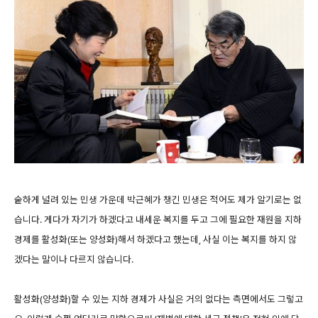
숱하게 널려 있는 민생 가운데 박근혜가 챙긴 민생은 적어도 제가 알기로는 없
습니다. 게다가 자기가 하겠다고 내세운 복지를 두고 그에 필요한 재원을 지하
경제를 활성화(또는 양성화)해서 하겠다고 했는데, 사실 이는 복지를 하지 않
겠다는 말이나 다르지 않습니다.
활성화(양성화)할 수 있는 지하 경제가 사실은 거의 없다는 측면에서도 그렇고