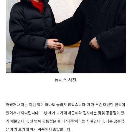
뉴시스 사진.
어쨌거나 저는 이런 일이 하나도 놀랍지 않았습니다. 제가 무슨 대단한 안목이
있어서가 아니랍니다. 그냥 제가 보기에 박근혜와 김지하는 몇몇 공통점이 있
기 때문입니다. 첫 번째 공통점은 둘 다 ‘귀족’이라는 사실입니다. 다른 공통점
은 제가 보기에 여기 귀족에서 출발합니다.