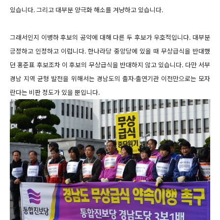
있습니다. 그리고 대부분 양극화 해소를 겨냥하고 있습니다.
그래서인지 이병하 후보의 공약에 대해 다른 두 후보가
우호적입니다.
대부분
긍정하고 인정하고 이럽니다. 한나라당 중앙당에 있을 때 무상급식을 반대했
던 홍준표 후보조차 이 후보의 무상급식을 반대하지 않고 있습니다. 다만 서부
경남 지역 균형 발전을 위해서는 경남도의 출자·출연기관 이전만으로는 모자
란다는 비판 정도가 있을 뿐입니다.