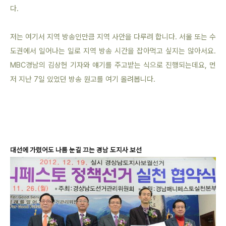
다
.
저는 여기서 지역 방송인만큼 지역 사안을 다루려 합니다. 서울 또는 수
도권에서 일어나는 일로 지역 방송 시간을 잡아먹고 싶지는 않아서요.
MBC경남의 김상헌 기자와 얘기를 주고받는 식으로 진행되는데요, 먼
저 지난 7일 있었던 방송 원고를 여기 올려봅
니다.
대선에 가렸어도 나름 눈길
끄는 경남 도지사 보선