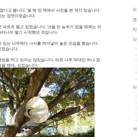
모
않다고 봅니다. 몇 해 전 책에서 사진을 본 적이 있습니다.
가는 장면이었습니다.
영
 파르르 떨고 있었습니다. 낫을 든 농부가 없을 때에는 아
지
나타나자 떨기 시작했던 것입니다.
지
아 있는 나무에다 나사를 박아넣어 놓은 모습을 봤습니다.
리였습니다.
업을 하고 있지는 않았습니다. 따로 나무 막대만 하나 장
을 텐데, 싶었습니다.
지
서