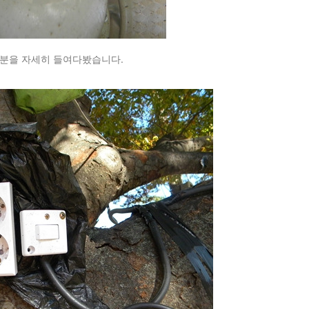
부분을 자세히 들여다봤습니다.