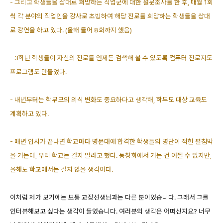
- 그리고 학생들을 상대로 희망하는 직업군에 대한 설문조사를 한 후, 매월 1회
씩 각 분야의 직업인을 강사로 초빙하여 해당 진로를 희망하는 학생들을 상대
로 강연을 하고 있다. (올해 들어 8회까지 했음)
- 3학년 학생들이 자신의 진로를 언제든 검색해 볼 수 있도록 컴퓨터 진로지도
프로그램도 만들었다.
- 내년부터는 학부모의 의식 변화도 중요하다고 생각해, 학부모 대상 교육도
계획하고 있다.
- 매년 입시가 끝나면 학교마다 명문대에 합격한 학생들의 명단이 적힌 펼침막
을 거는데, 우리 학교는 걸지 말라고 했다. 동창회에서 거는 건 어쩔 수 없지만,
올해도 학교에서는 걸지 않을 생각이다.
이처럼 제가 보기에는 보통 교장선생님과는 다른 분이었습니다. 그래서 그를
인터뷰해보고 싶다는 생각이 들었습니다. 여러분의 생각은 어떠신지요? 너무