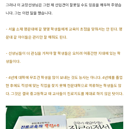
그러나 이 교장선생님은 그런 제 선입견이 잘못일 수도 있음을 깨우쳐 주었습
니다. 그는 이런 말을 했습니다.
- 서울 소재 명문대에 갈 몇몇 학생들에게 교육의 초점을 맞춰서는 안 된다. 명
문대 갈 아이들은 관리만 잘 해줘도 된다.
- 선생님들이 더 관심을 가져야 할 학생들은 오히려 어중간한 지대에 있는 학
생들이다.
- 4년제 대학에 무조건 학생을 많이 보내는 것도 능사는 아니다. 4년제를 졸업
한 후에도 적성에 맞는 직업을 찾지 못해 전문대학으로 역류하는 학생들도 많
다. 그것은 결국 중고등학교 때 교사들이 진로지도를 제대로 하지 않은 탓이다.