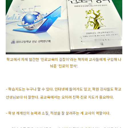
학교에서 자체 발간한 '진로교육의 길잡이'라는 책자와 교사들에게 구입해 나
눠준 '진로의 정석'.
- 학습지도는 누구나 할 수 있다. 인터넷에 들어가도 있고, 학원 강사들도 학교
선생님보다 더 잘한다. 공교육에서는 오히려 진학·진로 지도가 중요하다.
- 학생 개개인의 능력과 소질, 적성을 잘 살려주는 게 교사의 역할이다.