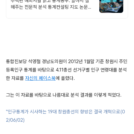
수백편 해외저널 읽고 통계공부. 알아서 잘
해주는 전문적 분석 통계컨설팅 지도 논문통
계를 가장 잘 아는 사람은 많이 읽어본 사람
입니다
통합진보당 석영철 경남도의원이 2012년 1월말 기준 창원시 주민
등록인구 통계를 바탕으로 4.11총선 선거구별 인구 연령대를 분석
한 자료를
자신의 페이스북
에 올렸다.
그는 이 자료를 바탕으로 나름대로 분석 결과를 이렇게 적었다.
"인구통계가 시사하는 19대 창원총선의 향방은 결국 개혁으로(0
2/06/02)