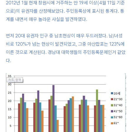
2012년 1월 현재 창원시에 거주하는 만 19세 이상(4월 11일 기준
으로)의 유권자를 산정해보았다. 주민등록상에 표시된 통계다. 통
계를 내면서 매우 놀라운 사실을 발견하였다.
먼저 20대 유권자 인구 중 남초현상이 매우 두드러졌다. 남/녀성
비로 120%가 넘는 현상이 발견되었고, 그중 마산합포는 123%에
이른 것으로 계산된다. 경남대 대학생들의 주민등록문제인거 같았
다.