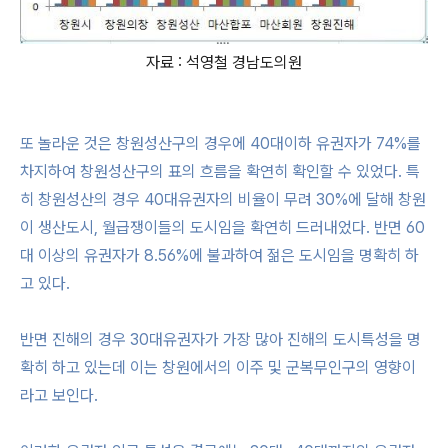
자료 : 석영철 경남도의원
또 놀라운 것은 창원성산구의 경우에 40대이하 유권자가 74%를
차지하여 창원성산구의 표의 흐름을 확연히 확인할 수 있었다. 특
히 창원성산의 경우 40대유권자의 비율이 무려 30%에 달해 창원
이 생산도시, 월급쟁이들의 도시임을 확연히 드러내었다. 반면 60
대 이상의 유권자가 8.56%에 불과하여 젊은 도시임을 명확히 하
고 있다.
반면 진해의 경우 30대유권자가 가장 많아 진해의 도시특성을 명
확히 하고 있는데 이는 창원에서의 이주 및 군복무인구의 영향이
라고 보인다.