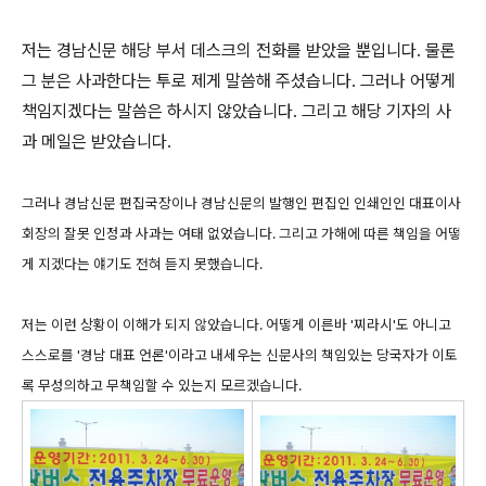
저는 경남신문 해당 부서 데스크의 전화를 받았을 뿐입니다. 물론
그 분은 사과한다는 투로 제게 말씀해 주셨습니다. 그러나 어떻게
책임지겠다는 말씀은 하시지 않았습니다. 그리고 해당 기자의 사
과 메일은 받았습니다.
그러나 경남신문 편집국장이나 경남신문의 발행인 편집인 인쇄인인 대표이사
회장의 잘못 인정과 사과는 여태 없었습니다. 그리고 가해에 따른 책임을 어떻
게 지겠다는 얘기도 전혀 듣지 못했습니다.
저는 이런 상황이 이해가 되지 않았습니다. 어떻게 이른바 '찌라시'도 아니고
스스로를 '경남 대표 언론'이라고 내세우는 신문사의 책임있는 당국자가 이토
록 무성의하고 무책임할 수 있는지 모르겠습니다.