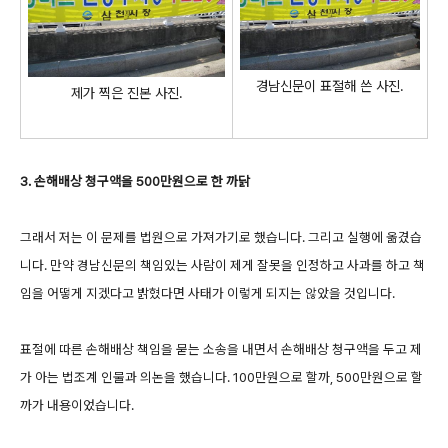
경남신문이 표절해 쓴 사진.
제가 찍은 진본 사진.
3. 손해배상 청구액을 500만원으로 한 까닭
그래서 저는 이 문제를 법원으로 가져가기로 했습니다. 그리고 실행에 옮겼습
니다. 만약 경남신문의 책임있는 사람이 제게 잘못을 인정하고 사과를 하고 책
임을 어떻게 지겠다고 밝혔다면 사태가 이렇게 되지는 않았을 것입니다.
표절에 따른 손해배상 책임을 묻는 소송을 내면서 손해배상 청구액을 두고 제
가 아는 법조계 인물과 의논을 했습니다. 100만원으로 할까, 500만원으로 할
까가 내용이었습니다.