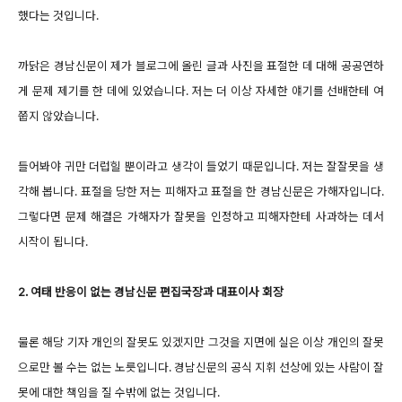
했다는 것입니다.
까닭은 경남신문이 제가 블로그에 올린 글과 사진을 표절한 데 대해 공공연하
게 문제 제기를 한 데에 있었습니다. 저는 더 이상 자세한 얘기를 선배한테 여
쭙지 않았습니다.
들어봐야 귀만 더럽힐 뿐이라고 생각이 들었기 때문입니다. 저는 잘잘못을 생
각해 봅니다. 표절을 당한 저는 피해자고 표절을 한 경남신문은 가해자입니다.
그렇다면 문제 해결은 가해자가 잘못을 인정하고 피해자한테 사과하는 데서
시작이 됩니다.
2. 여태 반응이 없는 경남신문 편집국장과 대표이사 회장
물론 해당 기자 개인의 잘못도 있겠지만 그것을 지면에 실은 이상 개인의 잘못
으로만 볼 수는 없는 노릇입니다. 경남신문의 공식 지휘 선상에 있는 사람이 잘
못에 대한 책임을 질 수밖에 없는 것입니다.