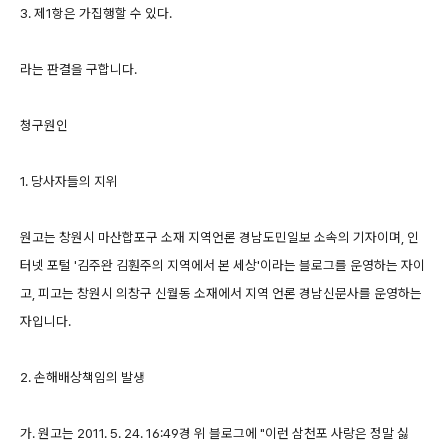
3. 제1항은 가집행할 수 있다.
라는 판결을 구합니다.
청구원인
1. 당사자들의 지위
원고는 창원시 마산합포구 소재 지역언론 경남도민일보 소속의 기자이며, 인
터넷 포털 '김주완 김훤주의 지역에서 본 세상'이라는 블로그를 운영하는 자이
고, 피고는 창원시 의창구 신월동 소재에서 지역 언론 경남신문사를 운영하는
자입니다.
2. 손해배상책임의 발생
가. 원고는 2011. 5. 24. 16:49경 위 블로그에 "이런 삼천포 사랑은 정말 싫