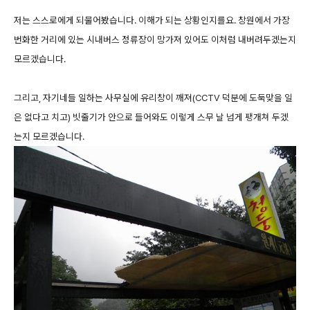
저는 스스로에게 되물어봤습니다. 이해가 되는 상황인지를요. 창원에서 가장
번화한 거리에 있는 시내버스 정류장이 망가져 있어도 이처럼 내버려두겠는지
모르겠습니다.
그리고, 자기네들 일하는 사무실에 유리창이 깨져(CCTV 덕분에 도둑맞을 일
은 없다고 치고) 빗줄기가 안으로 들어와도 이렇게 스무 날 넘게 팽개쳐 두겠
는지 모르겠습니다.