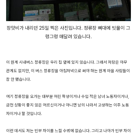
장맛비가 내리던 25일 찍은 사진입니다. 정류장 뼈대에 빗물이 그
렁그렁 매달려 있습니다.
이 원계 시내버스 정류장은 우리 집 앞에 있지 않습니다. 그래서 저랑은 아무
관계도 없지만, 이 버스 정류장을 아침저녁으로 써야 하는 원계 마을 사람들이
참 안 됐습니다.
여기 정류장을 오가는 대부분 어린 학생이거나 수입 적은 남녀 노동자이거나,
금전 상황이 좋지 않은 어르신이거나 아니면 남의 나라서 고생하는 이주 노동
자이거나 할 것입니다.
이런 데서도 저는 빈부 차이를 느낄 수밖에 없습니다. 그리고 나아가 빈부 차이