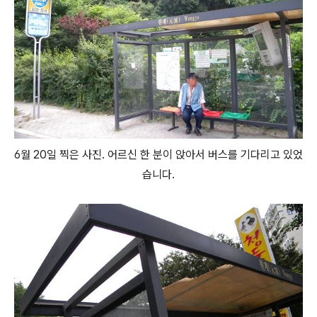
6월 20일 찍은 사진. 어르신 한 분이 앉아서 버스를 기다리고 있었
습니다.