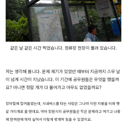
같은 날 같은 시간 찍었습니다. 정류장 천장이 뚫려 있습니다.
저는 생각해 봅니다. 문제 제기가 있었던 때부터 지금까지 스무 날
이 넘게 시간이 지났습니다. 이 기간에 공무원들은 무엇을 했을까
요? 아니면 정말 개가 다 물어가고 아무도 없었을까요?
장마철에 접어들었는데, 시내버스를 타는 사람은 그나마 이런 지붕을 비와 햇
살 가리개로 쓸 텐데요. 아마 창원시의 공무원들은 작은 문제라고 여기고 나중
에 한꺼번에 하자 싶어서 이렇게 팽개쳐 뒀을 수 있겠지요.