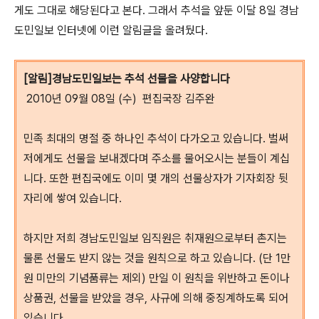
게도 그대로 해당된다고 본다. 그래서 추석을 앞둔 이달 8일 경남
도민일보 인터넷에 이런 알림글을 올려뒀다.
[알림]경남도민일보는 추석 선물을 사양합니다
2010년 09월 08일 (수) 편집국장 김주완
민족 최대의 명절 중 하나인 추석이 다가오고 있습니다. 벌써
저에게도 선물을 보내겠다며 주소를 물어오시는 분들이 계십
니다. 또한 편집국에도 이미 몇 개의 선물상자가 기자회장 뒷
자리에 쌓여 있습니다.
하지만 저희 경남도민일보 임직원은 취재원으로부터 촌지는
물론 선물도 받지 않는 것을 원칙으로 하고 있습니다. (단 1만
원 미만의 기념품류는 제외) 만일 이 원칙을 위반하고 돈이나
상품권, 선물을 받았을 경우, 사규에 의해 중징계하도록 되어
있습니다.