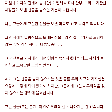
재원과 기자의 관계에 불과한) 기업체 대표나 간부, 그리고 기관단
체장들이 보낸 선물을 받으면 기분이 나쁩니다.
나는 그들에게 그만한 선물을 보낼 마음도 없고 능력도 없습니다.
그런 저에게 일방적으로 보내는 선물이라면 결국 '기사로 보답하
라'는 무언의 압력이나 다름없습니다.
그딴 선물로 기자에게 어떤 영향을 행사하겠다는 의도 자체가 불
쾌하고 모욕당한 느낌을 받습니다.
제가 그런 선물을 받지 않으려는 것은 물론 우리 사규와 기자실천
요강에 그렇게 되어 있기도 하지만, 그들에게 그런 채무의식을 갖
지 않으려는 행위에 불과합니다.
그런 선물(또는 촌지) 따위로 우리집 살림 나아지는 건 없습니다.