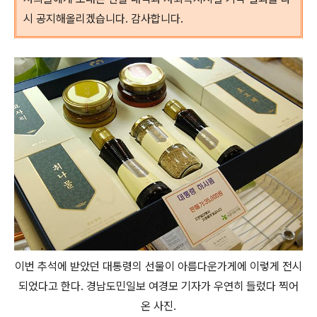
시 공지해올리겠습니다. 감사합니다.
이번 추석에 받았던 대통령의 선물이 아름다운가게에 이렇게 전시
되었다고 한다. 경남도민일보 여경모 기자가 우연히 들렀다 찍어
온 사진.