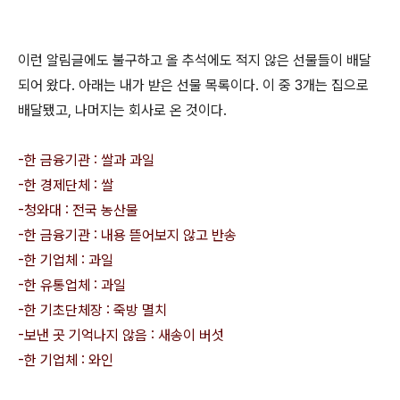
이런 알림글에도 불구하고 올 추석에도 적지 않은 선물들이 배달
되어 왔다. 아래는 내가 받은 선물 목록이다. 이 중 3개는 집으로
배달됐고, 나머지는 회사로 온 것이다.
-한 금융기관 : 쌀과 과일
-한 경제단체 : 쌀
-청와대 : 전국 농산물
-한 금융기관 : 내용 뜯어보지 않고 반송
-한 기업체 : 과일
-한 유통업체 : 과일
-한 기초단체장 : 죽방 멸치
-보낸 곳 기억나지 않음 : 새송이 버섯
-한 기업체 : 와인