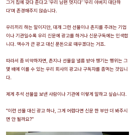
그거 집에 갖다 준다고 '우리 남편 멋지다' '우리 아버지 대단하
다'며 존경해주지 않습니다.
우리끼리 하는 말이지만, 대개 그런 선물이나 촌지를 주려는 기업
이나 기관일수록 우리 신문에 광고를 하거나 신문구독에는 인색합
니다. 액수가 큰 광고 대신 푼돈으로 때우겠다는 거죠.
따라서 좀 비약하자면, 촌지나 선물을 낼름 받아 챙기는 행위는 그
몇 배에 이를 수 있는 우리 회사의 광고나 구독자를 좀먹는 것입니
다.
제게 추석 선물을 보낸 사람이나 기관에 이렇게 말하고 싶습니다.
"이런 선물 대신 광고 하나, 그게 어렵다면 신문 한 부만 더 봐주시
면 안 될까요?"