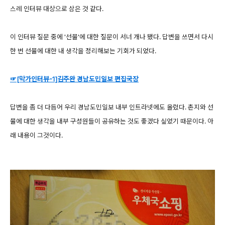
스레 인터뷰 대상으로 삼은 것 같다.
이 인터뷰 질문 중에 '선물'에 대한 질문이 서너 개나 됐다. 답변을 쓰면서 다시
한 번 선물에 대한 내 생각을 정리해보는 기회가 되었다.
☞[막가인터뷰-1]김주완 경남도민일보 편집국장
답변을 좀 더 다듬어 우리 경남도민일보 내부 인트라넷에도 올렸다. 촌지와 선
물에 대한 생각을 내부 구성원들이 공유하는 것도 좋겠다 싶었기 때문이다. 아
래 내용이 그것이다.