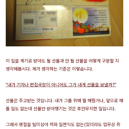
이 일을 계기로 받아도 될 선물과 안 될 선물을 어떻게 구분할 지
생각해봅시다. 제가 생각하는 기준은 이렇습니다.
"내가 기자나 편집국장이 아니어도 그가 내게 선물을 보낼까?"
선물은 주고받는 것입니다. 내가 그를 위해 뭘 해줬거나, 앞으로 해
줄 일도 없는데 선물만 받아챙기는 것은 후안무치한 일입니다.
그래서 명절을 빌미삼아 저와 일면식도 없는(있더라도 업무상 취