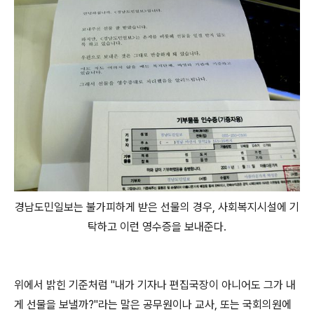
경남도민일보는 불가피하게 받은 선물의 경우, 사회복지시설에 기
탁하고 이런 영수증을 보내준다.
위에서 밝힌 기준처럼 "내가 기자나 편집국장이 아니어도 그가 내
게 선물을 보낼까?"라는 말은 공무원이나 교사, 또는 국회의원에