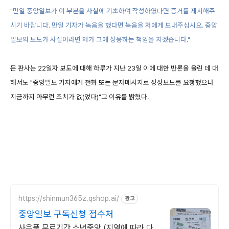
"만일 중앙일보가 이 부분을 사실에 기초하여 작성하였다면 증거를 제시해주
시기 바랍니다. 만일 기자가 녹음을 했다면 녹음을 저에게 보내주십시오. 중앙
일보의 보도가 사실이라면 제가 그에 상응하는 책임을 지겠습니다."
문 판사는 22일자 보도에 대해 하루가 지난 23일 이에 대한 반론을 올린 데 대
해서도 "중앙일보 기자에게 전화 또는 문자메시지로 정정보도를 요청했으나
지금까지 아무런 조치가 없(었다)"고 이유를 밝혔다.
https://shinmun365z.qshop.ai/
광고
중앙일보 구독신청 접수처
사은품 무료기간 소년중앙 (지역에 따라 다