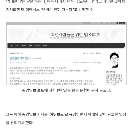
'기대한다'는 말을 하는데, 이는 나에 대한 인격 모독이다"라고 대답한 것처럼
기사화한 데 대해서도 "맥락이 전혀 다르다"고 반박한 것.
중앙일보 보도에 대한 반박글을 올린 문형배 판사 블로그.
그는 특히 중앙일보 기사를 '허위보도'로 규정하면서 아래와 같이 단호한 입장
을 밝히기도 했다.