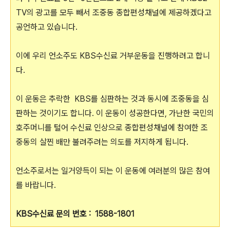
TV의 광고를 모두 빼서 조중동 종합편성채널에 제공하겠다고
공언하고 있습니다.
이에 우리 언소주도 KBS수신료 거부운동을 진행하려고 합니
다.
이 운동은 추락한 KBS를 심판하는 것과 동시에 조중동을 심
판하는 것이기도 합니다. 이 운동이 성공한다면, 가난한 국민의
호주머니를 털어 수신료 인상으로 종합편성채널에 참여한 조
중동의 살찐 배만 불려주려는 의도를 저지하게 됩니다.
언소주로서는 일거양득이 되는 이 운동에 여러분의 많은 참여
를 바랍니다.
KBS수신료 문의 번호 : 1588-1801