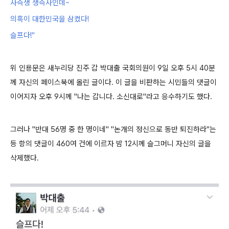
사즉생 생즉사인데~
의혹이 대한민국을 삼켰다!
슬프다!"
위 인용문은 새누리당 진주 갑 박대출 국회의원이 9일 오후 5시 40분
께 자신의 페이스북에 올린 글이다. 이 글을 비판하는 시민들의 댓글이
이어지자 오후 9시께 "나는 갑니다. 소신대로"라고 응수하기도 했다.
그러나 "반대 56명 중 한 명이네" "논개의 정신으로 동반 퇴진하라"는
등 항의 댓글이 460여 건에 이르자 밤 12시께 슬그머니 자신의 글을
삭제했다.