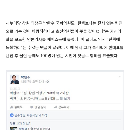
새누리당 창원 의창구 박완수 국회의원도 "탄핵보다는 질서 있는 퇴진
으로 가는 것이 바람직하다고 초선의원들이 뜻을 같이했다"는 자신의
말을 보도한 언론기사를 페이스북에 올렸다. 이 글에도 역시 "탄핵에
동참하라"는 수많은 댓글이 달렸다. 이에 앞서 그가 특검법에 반대표를
던진 후 올린 글에도 100명이 넘는 시민이 댓글로 항의를 표출했다.