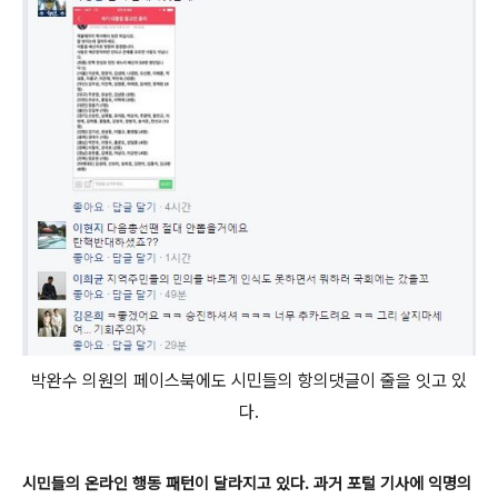
박완수 의원의 페이스북에도 시민들의 항의댓글이 줄을 잇고 있
다.
시민들의 온라인 행동 패턴이 달라지고 있다. 과거 포털 기사에 익명의