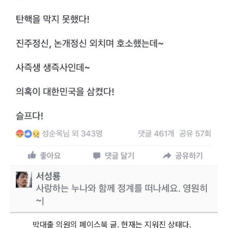
박대출 의원의 페이스북 글. 현재는 지워진 상태다.