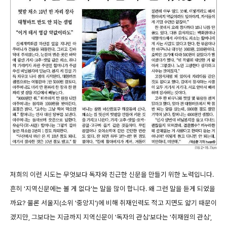
저희의 이런 시도는 무엇보다 독자와 친근한 신문을 만들기 위한 노력입니다.
흔히 '지역신문에는 볼 게 없다'는 말을 많이 합니다. 왜 그런 말을 듣게 되었을
까요? 물론 서울지(소위 '중앙지')에 비해 취재인력도 적고 지면도 얇기 때문이
겠지만, 그보다는 지금까지 지역신문이 '독자의 관심'보다는 '취재원의 관심',