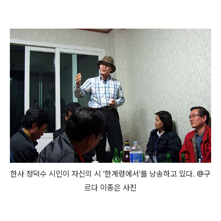
한사 정덕수 시인이 자신의 시 '한계령에서'를 낭송하고 있다. @구
르다 이종은 사진