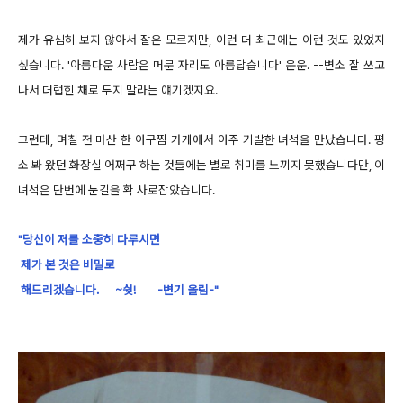
제가 유심히 보지 않아서 잘은 모르지만, 이런 더 최근에는 이런 것도 있었지
싶습니다. '아름다운 사람은 머문 자리도 아름답습니다' 운운. --변소 잘 쓰고
나서 더럽힌 채로 두지 말라는 얘기겠지요.
그런데, 며칠 전 마산 한 아구찜 가게에서 아주 기발한 녀석을 만났습니다. 평
소 봐 왔던 화장실 어쩌구 하는 것들에는 별로 취미를 느끼지 못했습니다만, 이
녀석은 단번에 눈길을 확 사로잡았습니다.
"당신이 저를 소중히 다루시면
제가 본 것은 비밀로
해드리겠습니다. ~쉿! -변기 올림-"